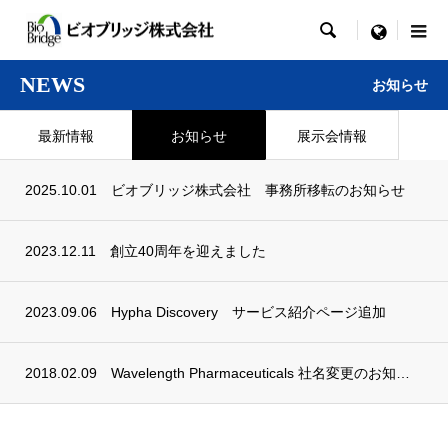

menu
NEWS
お知らせ
最新情報
お知らせ
展示会情報
2025.10.01
ビオブリッジ株式会社 事務所移転のお知らせ
2023.12.11
創立40周年を迎えました
2023.09.06
Hypha Discovery サービス紹介ページ追加
2018.02.09
Wavelength Pharmaceuticals 社名変更のお知らせ