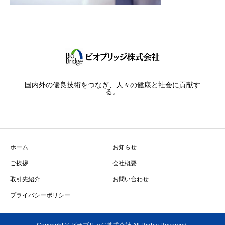
国内外の優良技術をつなぎ、人々の健康と社会に貢献す
る。
ホーム
お知らせ
ご挨拶
会社概要
取引先紹介
お問い合わせ
プライバシーポリシー