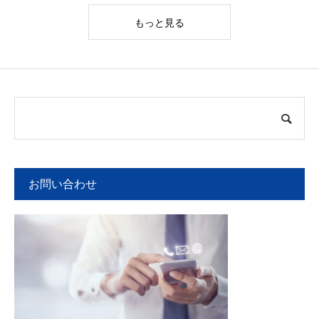
もっと見る
お問い合わせ